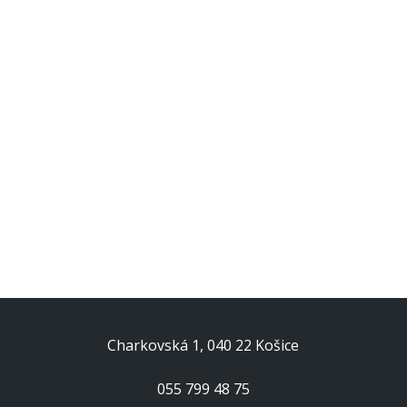
Charkovská 1, 040 22 Košice
055 799 48 75