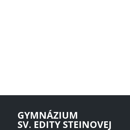
GYMNÁZIUM
SV. EDITY STEINOVEJ