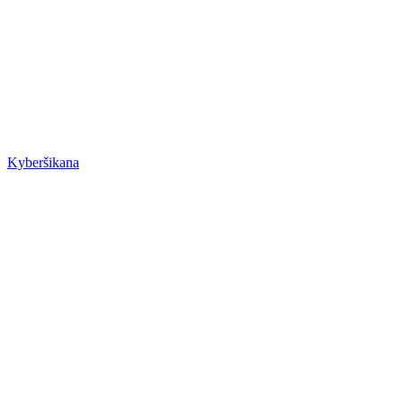
Kyberšikana