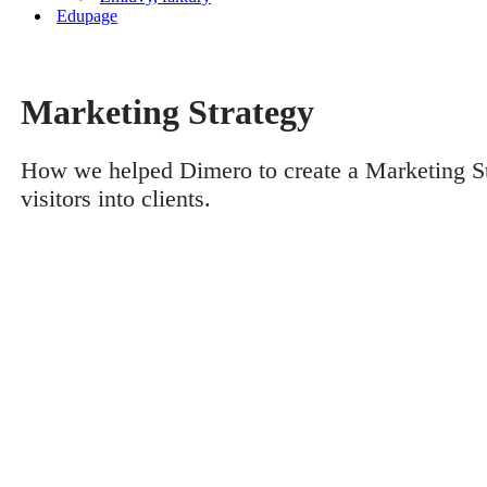
Edupage
Marketing Strategy
How we helped Dimero to create a Marketing Str
visitors into clients.