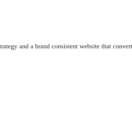
ategy and a brand consistent website that conver